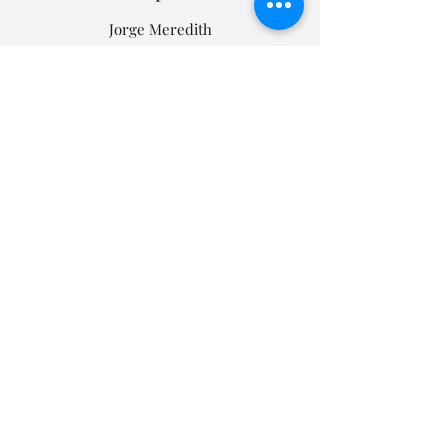
Jorge Meredith