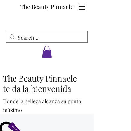
The Beauty Pinnacle
The Beauty Pinnacle
te da la bienvenida
Donde la belleza alcanza su punto
máximo